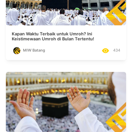
Kapan Waktu Terbaik untuk Umroh? Ini
Keistimewaan Umroh di Bulan Tertentu!
MIW Batang
434