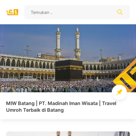
MIW Batang | PT. Madinah Iman Wisata | Travel
Umroh Terbaik di Batang